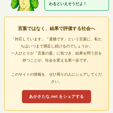
わるといえそうだよ！
言葉ではなく、結果で評価する社会へ
「対応しています」「遺憾です」という言葉に、私た
ちはいつまで満足し続けるのでしょうか。
一人ひとりが「言葉の蓋」に気づき、結果を問う目を
持つことが、社会を変える第一歩です。
このサイトの情報を、ぜひ周りの人にシェアしてくだ
さい。
あかさたな.net をシェアする