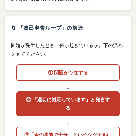
🔄 「自己申告ループ」の構造
問題が発生したとき、何が起きているか。下の流れ
を見てください。
① 問題が存在する
↓
② 「適切に対応しています」と発言す
る
↓
③「今の状態で十分」というシグナルに