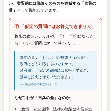
が、
実質的には議論そのものを遮断する「言葉の
蓋」
として機能しています。
① 「仮定の質問にはお答えできません」
将来の政策シナリオや、「もし〇〇になった
ら」という質問に対して使われる。
野党議員：「もし〇〇が攻撃された場合、
政府はどう対応するのですか？」
政府側：「仮定の質問にはお答えすること
は差し控えさせていただきます」
── 国会答弁の典型パターン
なぜこれが「言葉の蓋」なのか：
政策・安全保障・法律の議論は本質的に