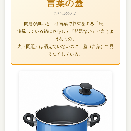
言葉の蓋
ことばのふた
問題が無いという言葉で収束を図る手法。
沸騰している鍋に蓋をして「問題ない」と言うよ
うなもの。
火（問題）は消えていないのに、蓋（言葉）で見
えなくしている。