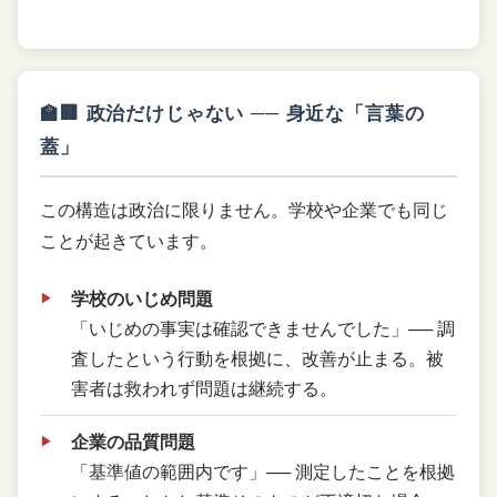
🏫🏢 政治だけじゃない ── 身近な「言葉の
蓋」
この構造は政治に限りません。学校や企業でも同じ
ことが起きています。
学校のいじめ問題
「いじめの事実は確認できませんでした」── 調
査したという行動を根拠に、改善が止まる。被
害者は救われず問題は継続する。
企業の品質問題
「基準値の範囲内です」── 測定したことを根拠